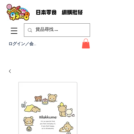
ログイン／会員登録