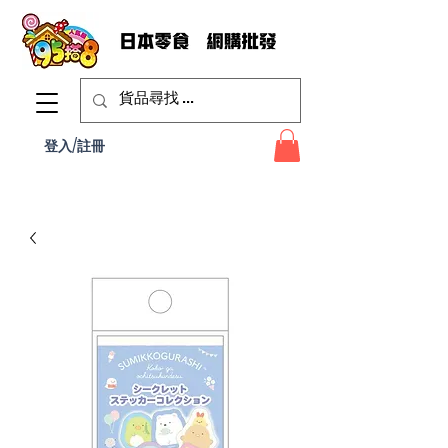
登入/註冊