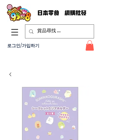
로그인/가입하기