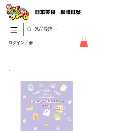
ログイン／会員登録