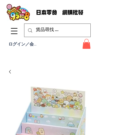
ログイン／会員登録