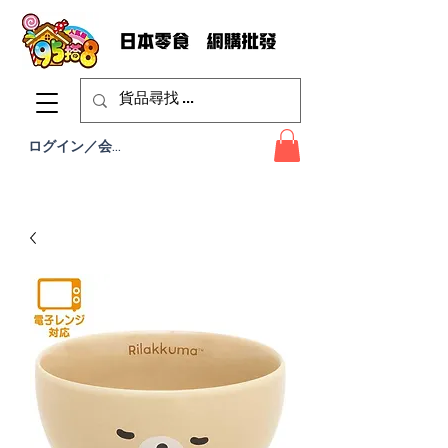
ログイン／会員登録