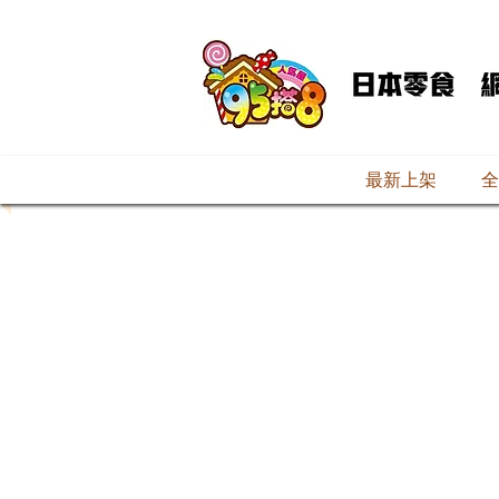
最新上架
全