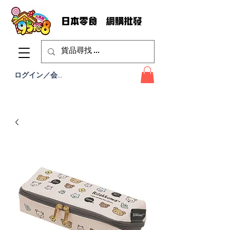
ログイン／会員登録