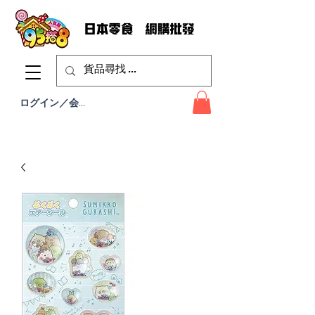
ログイン／会員登録