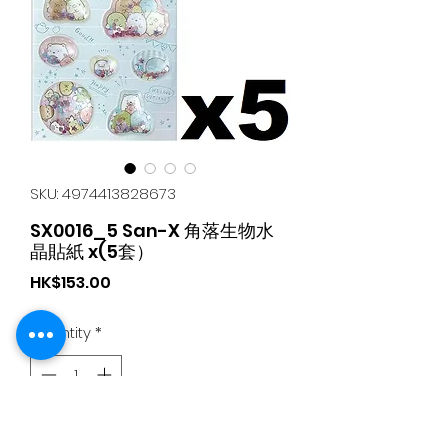
SKU: 4974413828673
SX0016_5 San-X 角落生物水
晶貼紙 x(5套）
Price
HK$153.00
Quantity
*
Add to Cart