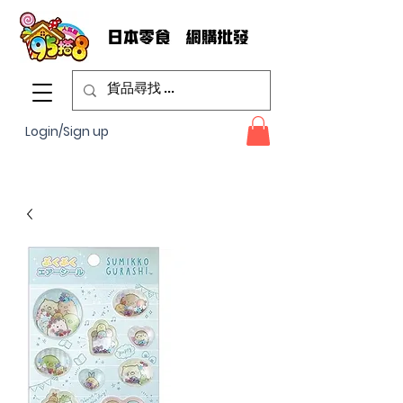
Login/Sign up