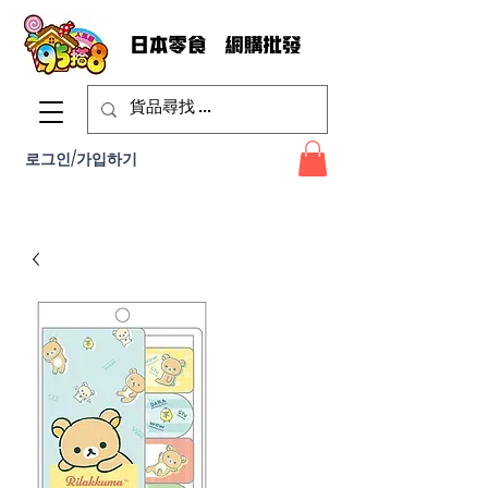
로그인/가입하기