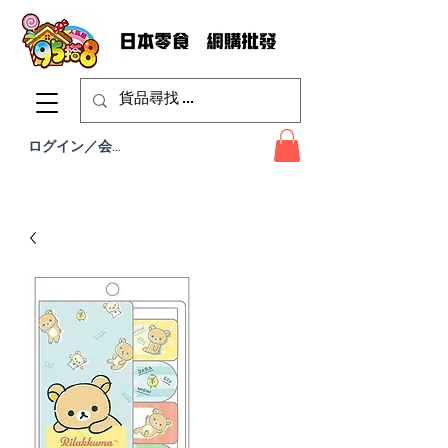
ログイン／会員登録