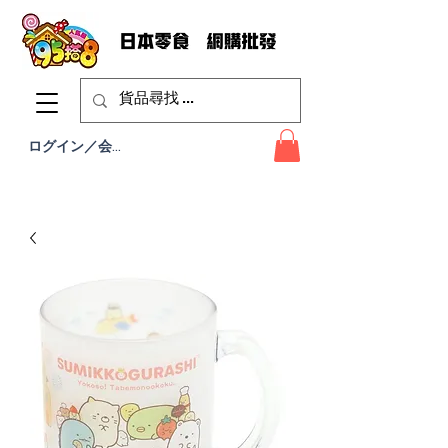
ログイン／会員登録