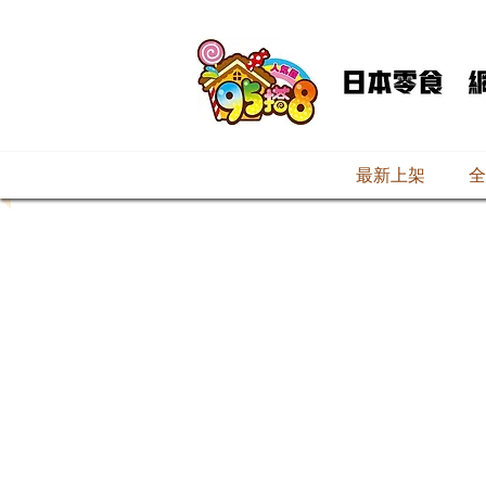
最新上架
全