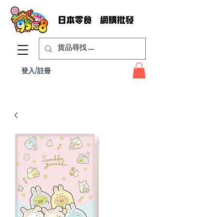
登入/註冊