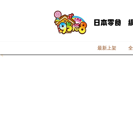
最新上架
全