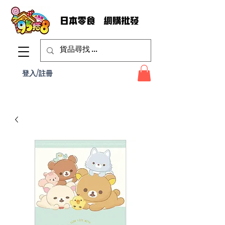
登入/註冊