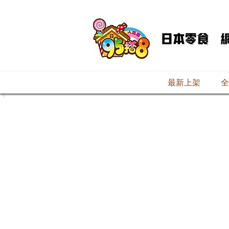
最新上架
全