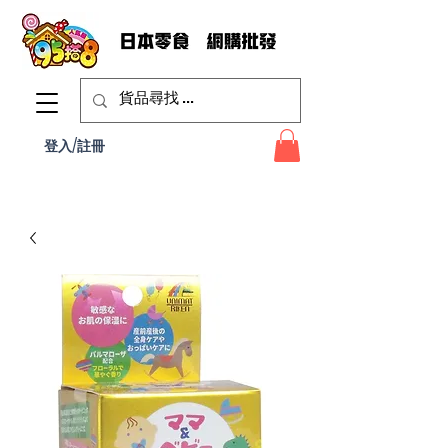
登入/註冊