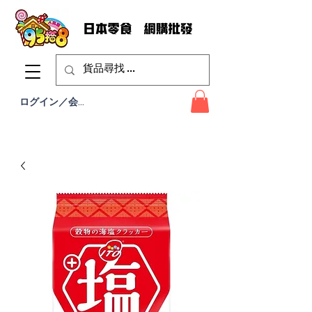
ログイン／会員登録