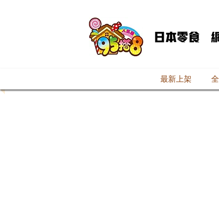
最新上架
全