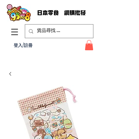
登入/註冊