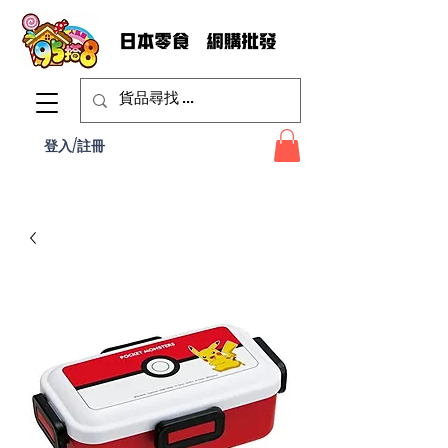
登入/註冊