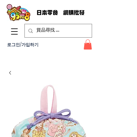
로그인/가입하기