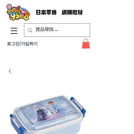
로그인/가입하기