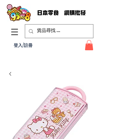
登入/註冊