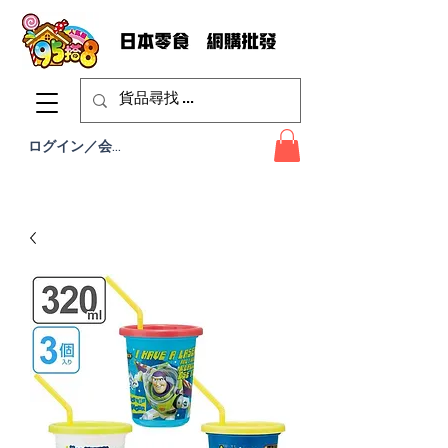
ログイン／会員登録