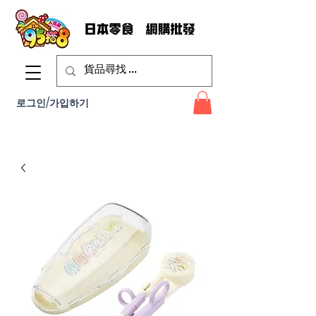
로그인/가입하기