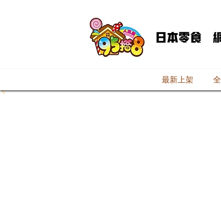
最新上架
全