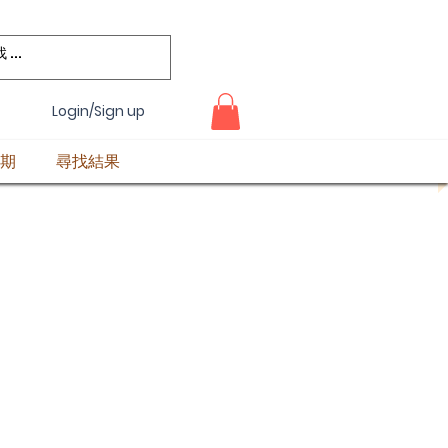
Login/Sign up
期
尋找結果