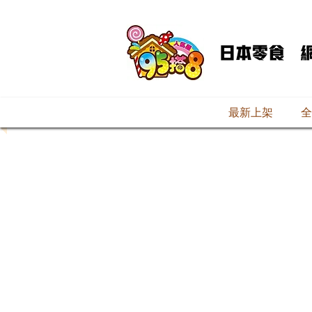
最新上架
全