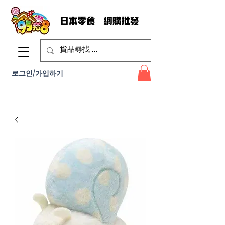
로그인/가입하기