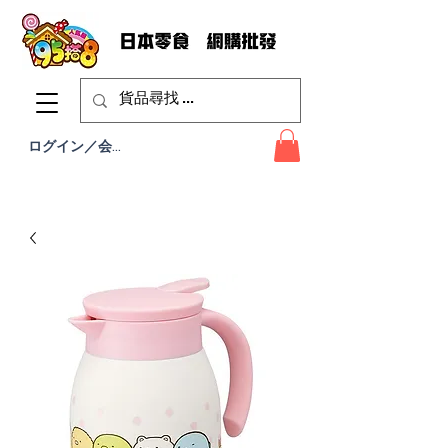
ログイン／会員登録