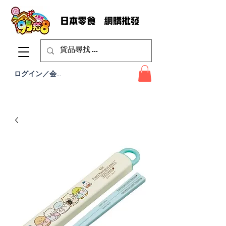
ログイン／会員登録