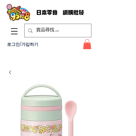
로그인/가입하기