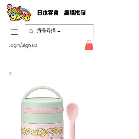
Login/Sign up