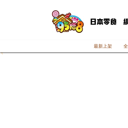
最新上架
全