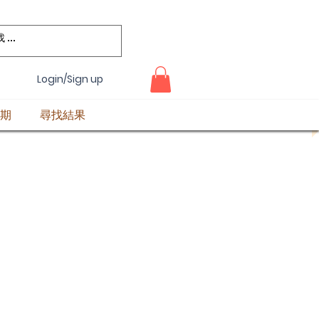
Login/Sign up
期
尋找結果