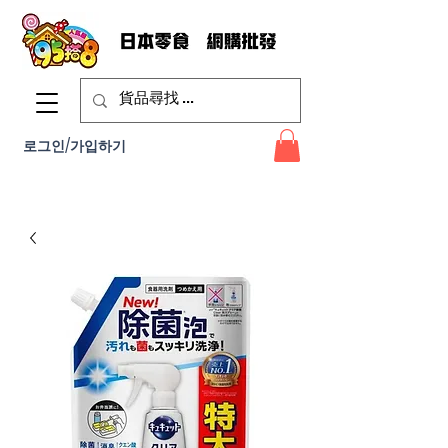
로그인/가입하기