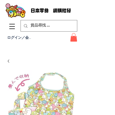
ログイン／会員登録