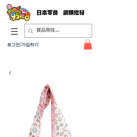
로그인/가입하기