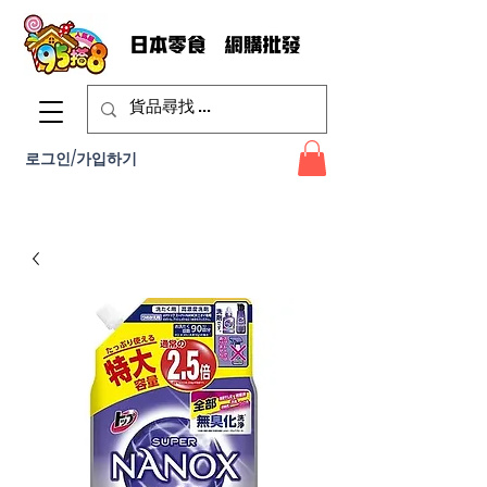
로그인/가입하기