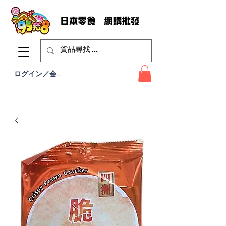
ログイン／会員登録