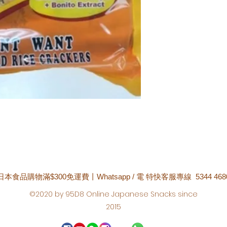
日本食品購物滿$300免運費丨Whatsapp / 電 特快客服專線 5344 468
©2020 by 95D8 Online Japanese Snacks since
2015