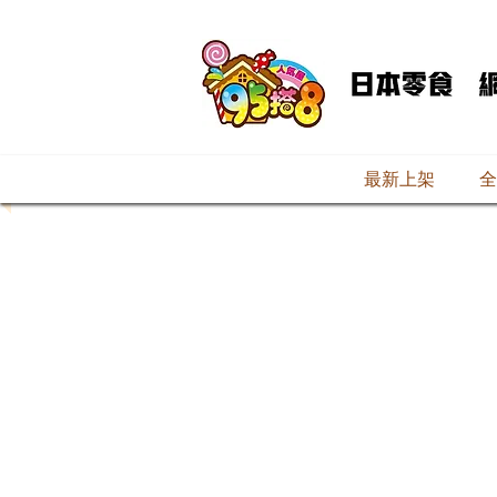
最新上架
全