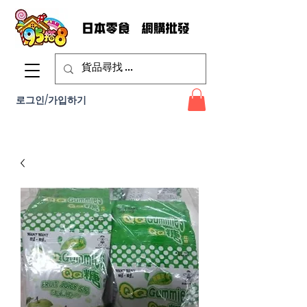
로그인/가입하기