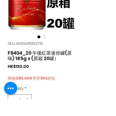
SKU: 4909411053710
F9404_20 午後紅茶迷你罐(原
味) 185g x (原箱 20罐）
Price
HK$130.00
購物滿$5,000 即享30%折扣
Quantity
*
Add to Cart