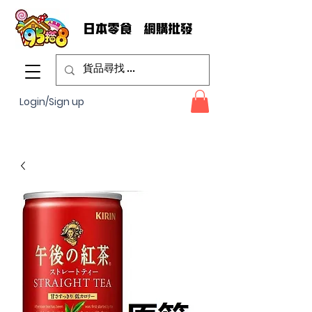
Login/Sign up