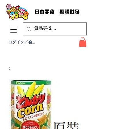
ログイン／会員登録