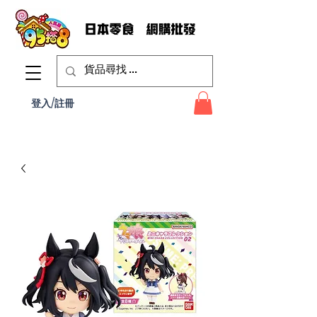
登入/註冊