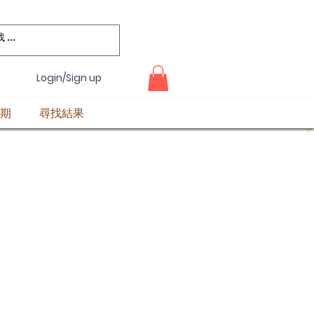
Login/Sign up
期
尋找結果