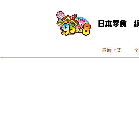
最新上架
全