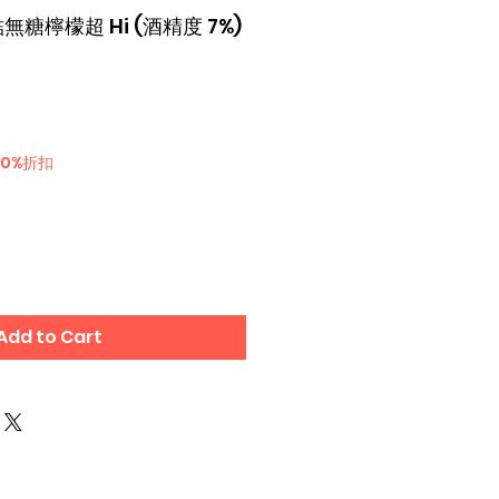
結無糖檸檬超 Hi (酒精度 7%)
30%折扣
Add to Cart