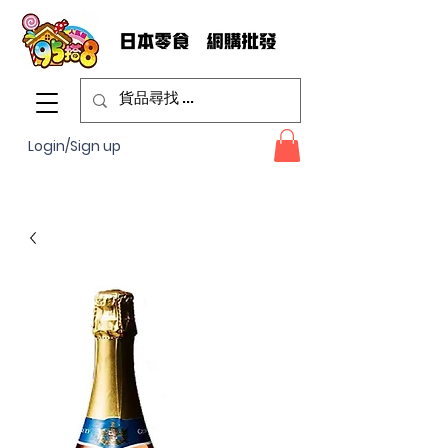
Login/Sign up