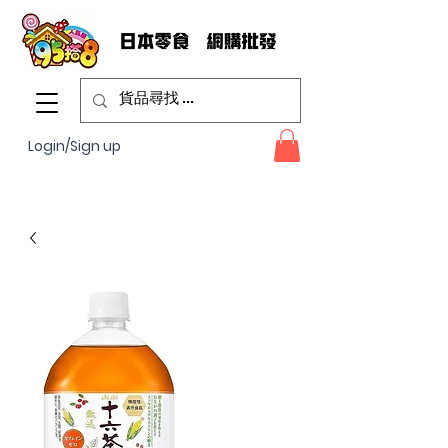
Login/Sign up