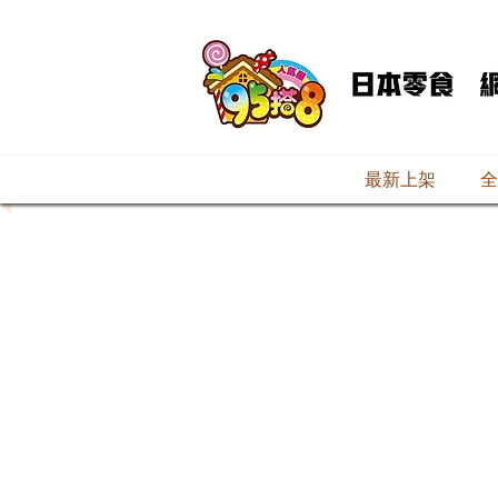
最新上架
全